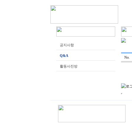
공지사항
Q & A
No.
활동사진방