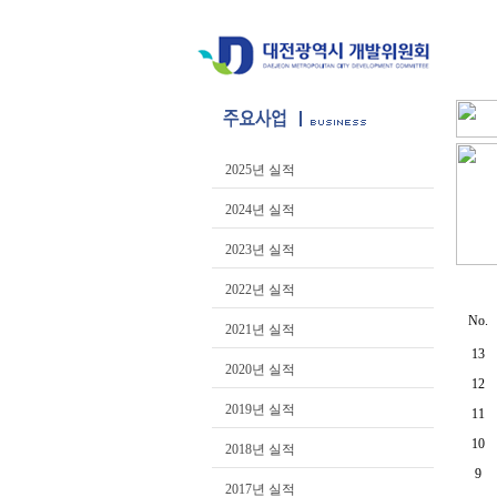
2025년 실적
2024년 실적
2023년 실적
2022년 실적
No.
2021년 실적
13
2020년 실적
12
2019년 실적
11
10
2018년 실적
9
2017년 실적