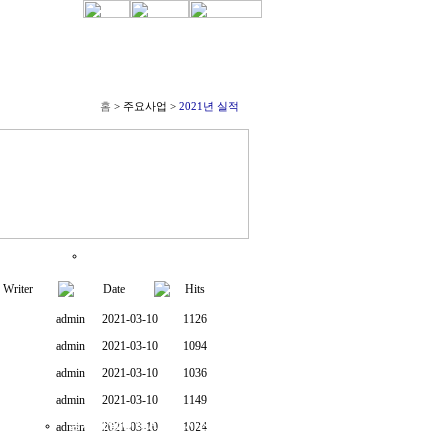
홈
> 주요사업 >
2021년 실적
적
2019 실적
Writer
Date
Hits
admin
2021-03-10
1126
admin
2021-03-10
1094
admin
2021-03-10
1036
커뮤니티
admin
2021-03-10
1149
공지사항
Q & A
활동사진방
admin
2021-03-10
1024