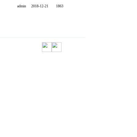
admin
2018-12-21
1863