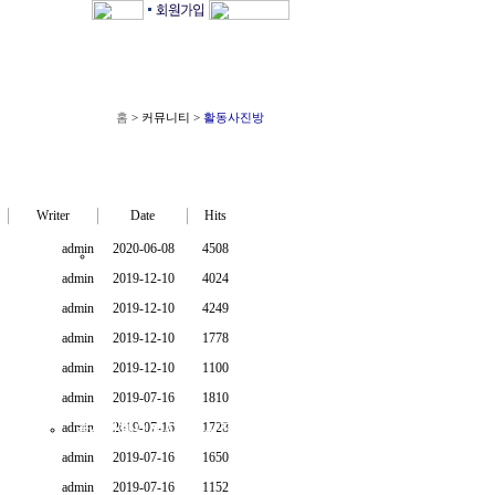
홈
> 커뮤니티 >
활동사진방
Writer
Date
Hits
admin
2020-06-08
4508
적
2019 실적
admin
2019-12-10
4024
admin
2019-12-10
4249
admin
2019-12-10
1778
admin
2019-12-10
1100
커뮤니티
admin
2019-07-16
1810
admin
공지사항
2019-07-16
Q & A
활동사진방
1728
admin
2019-07-16
1650
admin
2019-07-16
1152